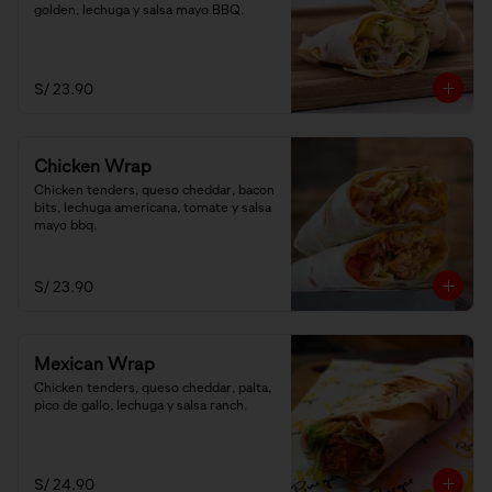
golden, lechuga y salsa mayo BBQ.
S/ 23.90
Chicken Wrap
Chicken tenders, queso cheddar, bacon 
bits, lechuga americana, tomate y salsa 
mayo bbq.
S/ 23.90
Mexican Wrap
Chicken tenders, queso cheddar, palta, 
pico de gallo, lechuga y salsa ranch.
S/ 24.90