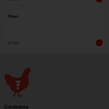
Pilsen
S/ 9.00
Conócenos