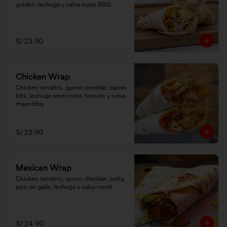
golden, lechuga y salsa mayo BBQ.
S/ 23.90
Chicken Wrap
Chicken tenders, queso cheddar, bacon 
bits, lechuga americana, tomate y salsa 
mayo bbq.
S/ 23.90
Mexican Wrap
Chicken tenders, queso cheddar, palta, 
pico de gallo, lechuga y salsa ranch.
S/ 24.90