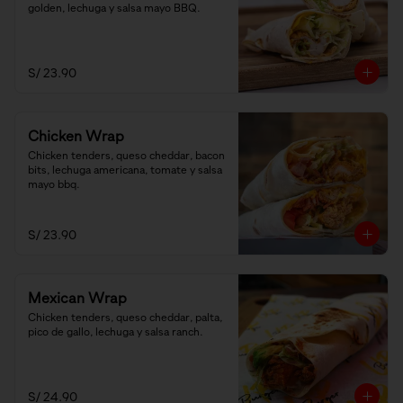
golden, lechuga y salsa mayo BBQ.
S/ 23.90
Chicken Wrap
Chicken tenders, queso cheddar, bacon 
bits, lechuga americana, tomate y salsa 
mayo bbq.
S/ 23.90
Mexican Wrap
Chicken tenders, queso cheddar, palta, 
pico de gallo, lechuga y salsa ranch.
S/ 24.90