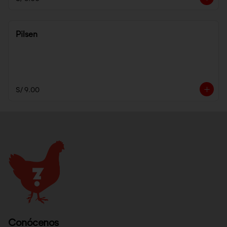
Pilsen
S/ 9.00
Conócenos