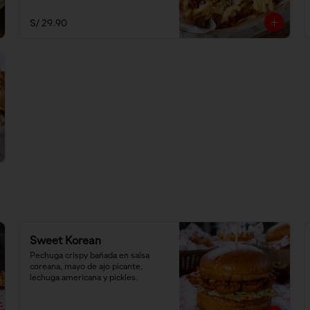
S/ 29.90
Sweet Korean
Pechuga crispy bañada en salsa 
coreana, mayo de ajo picante, 
lechuga americana y pickles.