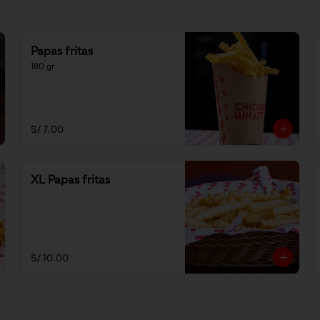
Papas fritas
180 gr
S/ 7.00
XL Papas fritas
S/ 10.00